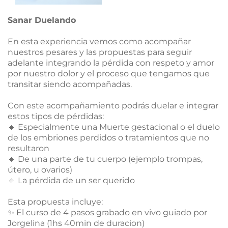
Sanar Duelando
En esta experiencia vemos como acompañar
nuestros pesares y las propuestas para seguir
adelante integrando la pérdida con respeto y amor
por nuestro dolor y el proceso que tengamos que
transitar siendo acompañadas.
Con este acompañamiento podrás duelar e integrar
estos tipos de pérdidas:
🔸 Especialmente una Muerte gestacional o el duelo
de los embriones perdidos o tratamientos que no
resultaron
🔸 De una parte de tu cuerpo (ejemplo trompas,
útero, u ovarios)
🔸 La pérdida de un ser querido
Esta propuesta incluye:
✨ El curso de 4 pasos grabado en vivo guiado por
Jorgelina (1hs 40min de duracion)