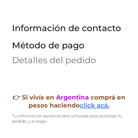
Información de contacto
Método de pago
Detalles del pedido
👉 Si vivís en
Argentina
comprá en
pesos haciendo
click acá.
Tu información personal será utilizada para procesar tu
pedido, y el pago