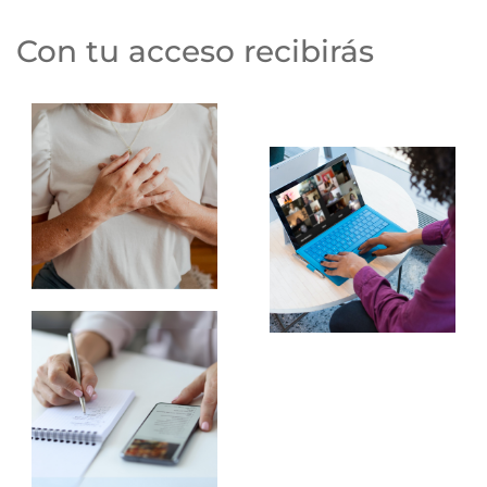
Con tu acceso recibirás