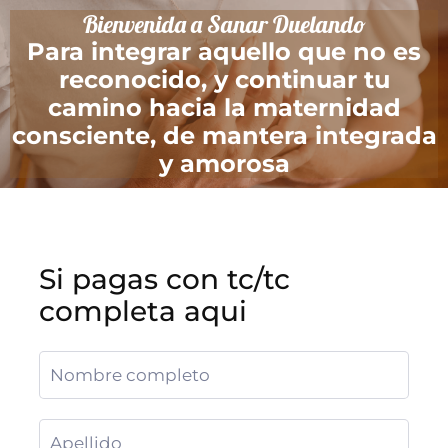
Bienvenida a Sanar Duelando
Para integrar aquello que no es
reconocido, y continuar tu
camino hacia la maternidad
consciente, de mantera integrada
y amorosa
Si pagas con tc/tc
completa aqui