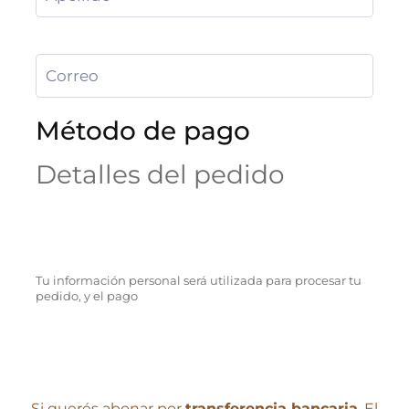
Método de pago
Detalles del pedido
Tu información personal será utilizada para procesar tu
pedido, y el pago
Si querés abonar por
transferencia bancaria
, El