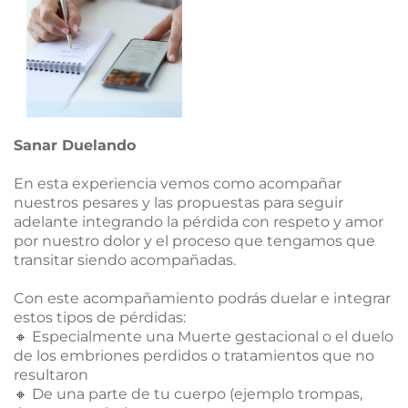
Sanar Duelando
En esta experiencia vemos como acompañar
nuestros pesares y las propuestas para seguir
adelante integrando la pérdida con respeto y amor
por nuestro dolor y el proceso que tengamos que
transitar siendo acompañadas.
Con este acompañamiento podrás duelar e integrar
estos tipos de pérdidas:
🔸 Especialmente una Muerte gestacional o el duelo
de los embriones perdidos o tratamientos que no
resultaron
🔸 De una parte de tu cuerpo (ejemplo trompas,