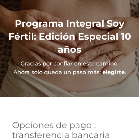
Programa Integral Soy
Fértil: Edición Especial 10
años
Gracias por confiar en este camino.
Ahora solo queda un paso más:
elegirte
.
Opciones de pago :
transferencia bancaria