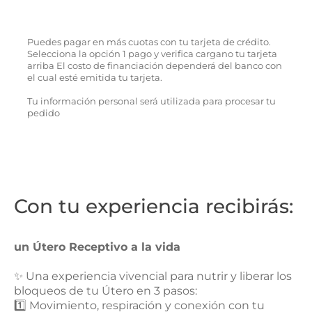
Puedes pagar en más cuotas con tu tarjeta de crédito.
Selecciona la opción 1 pago y verifica cargano tu tarjeta
arriba El costo de financiación dependerá del banco con
el cual esté emitida tu tarjeta.
Tu información personal será utilizada para procesar tu
pedido
Con tu experiencia recibirás:
un Útero Receptivo a la vida
✨ Una experiencia vivencial para nutrir y liberar los
bloqueos de tu Útero en 3 pasos:
1️⃣ Movimiento, respiración y conexión con tu