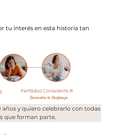
r tu interés en esta historia tan
 años y quiero celebrarlo con todas
s que forman parte.