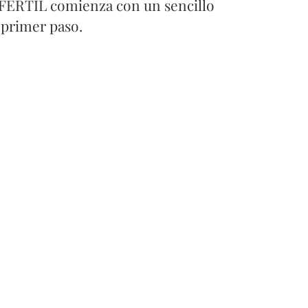
 FÉRTIL comienza con un sencillo
primer paso.