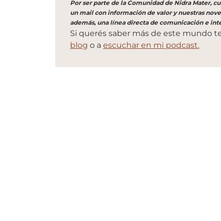
Por ser parte de la Comunidad de Nidra Mater, cua
un mail con información de valor y nuestras nove
además, una línea directa de comunicación e int
Si querés saber más de este mundo te
blog
o a
escuchar en mi podcast.