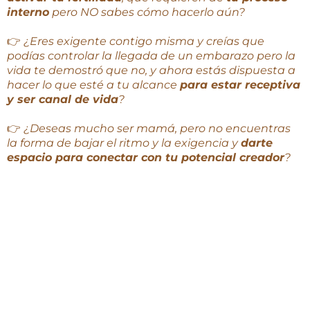
interno
pero NO sabes cómo hacerlo aún?
👉
¿Eres exigente contigo misma y creías que
podías controlar la llegada de un embarazo pero la
vida te demostró que no, y ahora estás dispuesta a
hacer lo que esté a tu alcance
para estar receptiva
y ser canal de vida
?
👉
¿Deseas mucho ser mamá, pero no encuentras
la forma de bajar el ritmo y la exigencia y
darte
espacio para conectar con tu potencial creador
?