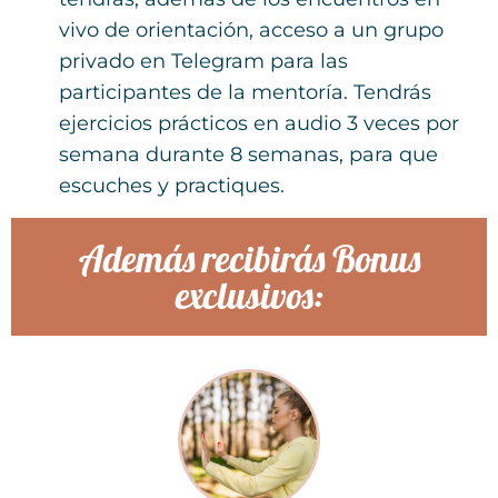
vivo de orientación, acceso a un grupo
privado en Telegram para las
participantes de la mentoría. Tendrás
ejercicios prácticos en audio 3 veces por
semana durante 8 semanas, para que
escuches y practiques.
Además recibirás Bonus
exclusivos: