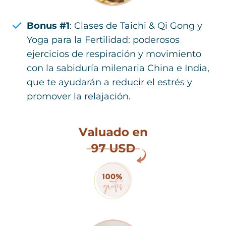
Bonus #1
: Clases de Taichi & Qi Gong y
Yoga para la Fertilidad: poderosos
ejercicios de respiración y movimiento
con la sabiduría milenaria China e India,
que te ayudarán a reducir el estrés y
promover la relajación.