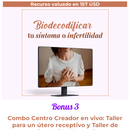
Recurso valuado en 157 USD
Bonus 3
Combo Centro Creador en vivo: Taller
para un útero receptivo y Taller de