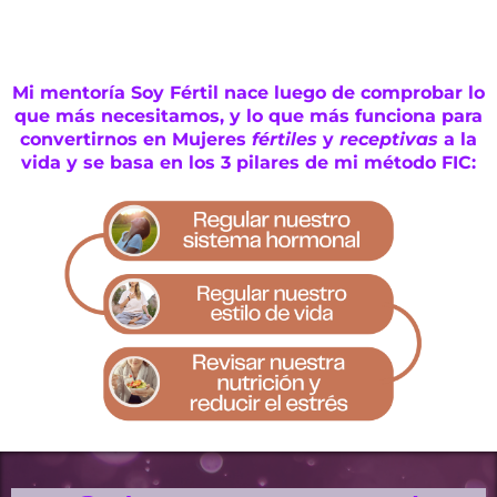
Mi mentoría Soy Fértil nace luego de comprobar lo
que más necesitamos, y lo que más funciona para
convertirnos en Mujeres
fértiles
y
receptivas
a la
vida y se basa en los 3 pilares de mi método FIC: