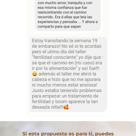
Si esta propuesta es para ti, puedes