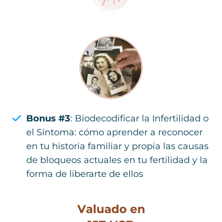
Bonus #3
: Biodecodificar la Infertilidad o
el Síntoma: cómo aprender a reconocer
en tu historia familiar y propia las causas
de bloqueos actuales en tu fertilidad y la
forma de liberarte de ellos