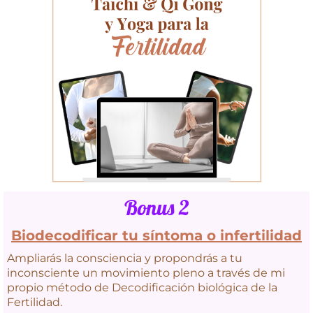
Bonus 2
Biodecodificar tu síntoma o infertilidad
Ampliarás la consciencia y propondrás a tu
inconsciente un movimiento pleno a través de mi
propio método de Decodificación biológica de la
Fertilidad.