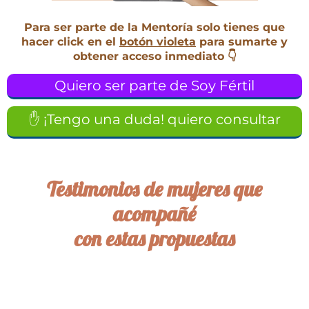
Para ser parte de la Mentoría solo tienes que
hacer click en el
botón violeta
para sumarte y
obtener acceso inmediato 👇
Quiero ser parte de Soy Fértil
✋ ¡Tengo una duda! quiero consultar
Testimonios de mujeres que
acompañé
con estas propuestas