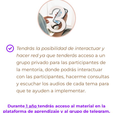
Tendrás la posibilidad de interactuar y
hacer red ya que tenderás
acceso a un
grupo privado para las participantes de
la mentoría, donde podrás interactuar
con las participantes, hacerme consultas
y escuchar los audios de cada tema para
que te ayuden a implementar.
Durante
1 año
tendrás acceso al material en la
plataforma de aprendizaje y al grupo de telegram.