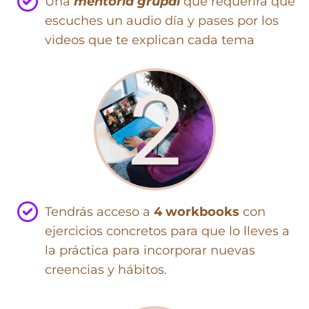
Una
mentoría grupal
que requerirá que
escuches un audio día y pases por los
videos que te explican cada tema
Tendrás acceso a
4 workbooks
con
ejercicios concretos para que lo lleves a
la práctica para incorporar nuevas
creencias y hábitos.