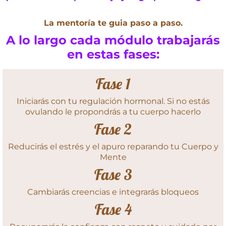
La mentoría te guia paso a paso.
A lo largo cada módulo trabajarás
en estas fases:
Fase 1
Iniciarás con tu regulación hormonal. Si no estás
ovulando le propondrás a tu cuerpo hacerlo
Fase 2
Reducirás el estrés y el apuro reparando tu Cuerpo y
Mente
Fase 3
Cambiarás creencias e integrarás bloqueos
Fase 4