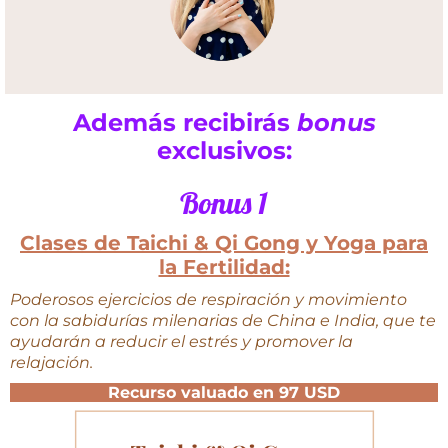
Además recibirás
bonus
exclusivos:
Bonus 1
Clases de Taichi & Qi Gong y Yoga para
la Fertilidad:
Poderosos ejercicios de respiración y movimiento
con la sabidurías milenarias de China e India, que te
ayudarán a reducir el estrés y promover la
relajación.
Recurso valuado en 97 USD