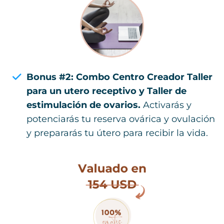
Bonus #2: Combo Centro Creador Taller
para un utero receptivo y Taller de
estimulación de ovarios.
Activarás y
potenciarás tu reserva ovárica y ovulación
y prepararás tu útero para recibir la vida.