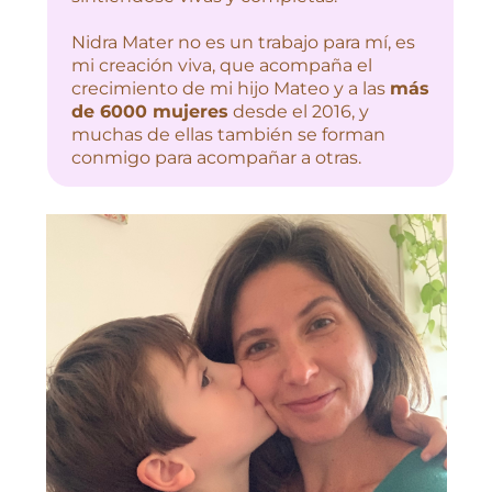
Nidra Mater no es un trabajo para mí, es
mi creación viva, que acompaña el
crecimiento de mi hijo Mateo y a las
más
de 6000 mujeres
desde el 2016, y
muchas de ellas también se forman
conmigo para acompañar a otras.