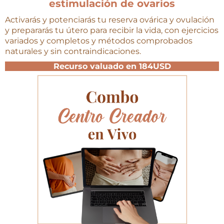
estimulación de ovarios
Activarás y potenciarás tu reserva ovárica y ovulación
y prepararás tu útero para recibir la vida, con ejercicios
variados y completos y métodos comprobados
naturales y sin contraindicaciones.
Recurso valuado en 184USD