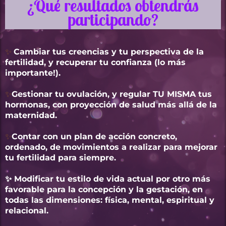
¿Qué resultados obtendrás
participando?
✨
Cambiar tus creencias y tu perspectiva de la
fertilidad, y recuperar tu confianza (lo más
importante!).
✨
Gestionar tu ovulación, y regular TU MISMA tus
hormonas, con proyección de salud más allá de la
maternidad.
✨
Contar con un plan de acción concreto,
ordenado, de movimientos a realizar para mejorar
tu fertilidad para siempre.
✨ Modificar tu estilo de vida actual por otro más
favorable para la concepción y la gestación, en
todas las dimensiones: física, mental, espiritual y
relacional.