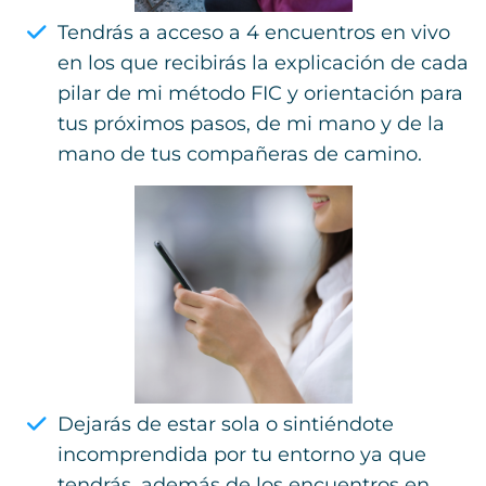
Tendrás a acceso a 4 encuentros en vivo
en los que recibirás la explicación de cada
pilar de mi método FIC y orientación para
tus próximos pasos, de mi mano y de la
mano de tus compañeras de camino.
Dejarás de estar sola o sintiéndote
incomprendida por tu entorno ya que
tendrás, además de los encuentros en