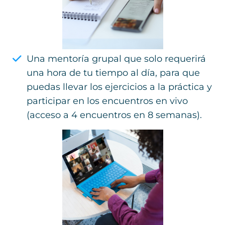
Una mentoría grupal que solo requerirá
una hora de tu tiempo al día, para que
puedas llevar los ejercicios a la práctica y
participar en los encuentros en vivo
(acceso a 4 encuentros en 8 semanas).