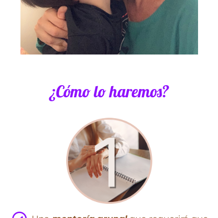
¿Cómo lo haremos?