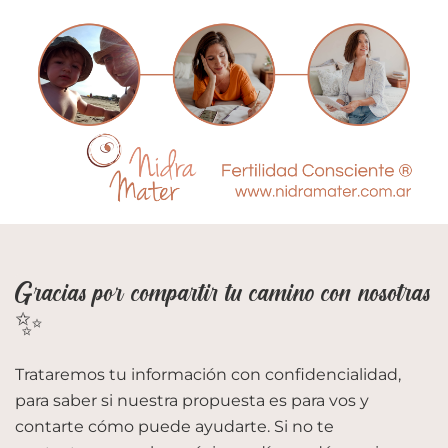
Gracias por compartir tu camino con nosotras
✨
Trataremos tu información con confidencialidad,
para saber si nuestra propuesta es para vos y
contarte cómo puede ayudarte. Si no te