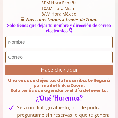
3PM Hora España
10AM Hora Miami
8AM Hora México
💻
Nos conectamos a través de Zoom
Solo tienes que dejar tu nombre y dirección de correo
electrónico 👇
Hacé click aquí
Una vez que dejes tus datos arriba, te llegará
por mail el link a Zoom.
Solo tenés que agendarte el día del evento.
¿Qué Haremos?
Será un diálogo abierto, donde podrás
preguntame sin reservas lo que te genera