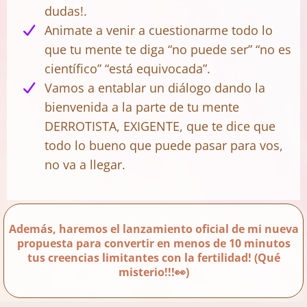
dudas!.
Animate a venir a cuestionarme todo lo
que tu mente te diga “no puede ser” “no es
científico” “está equivocada”.
Vamos a entablar un diálogo dando la
bienvenida a la parte de tu mente
DERROTISTA, EXIGENTE, que te dice que
todo lo bueno que puede pasar para vos,
no va a llegar.
Además, haremos el lanzamiento oficial de mi nueva
propuesta para convertir en menos de 10 minutos
tus creencias limitantes con la fertilidad! (Qué
misterio!!!👀)