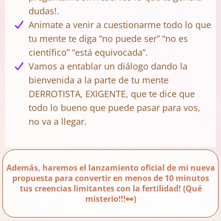
dudas!.
Animate a venir a cuestionarme todo lo que
tu mente te diga “no puede ser” “no es
científico” “está equivocada”.
Vamos a entablar un diálogo dando la
bienvenida a la parte de tu mente
DERROTISTA, EXIGENTE, que te dice que
todo lo bueno que puede pasar para vos,
no va a llegar.
Además, haremos el lanzamiento oficial de mi nueva
propuesta para convertir en menos de 10 minutos
tus creencias limitantes con la fertilidad! (Qué
misterio!!!👀)