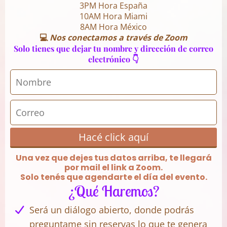
3PM Hora España
10AM Hora Miami
8AM Hora México
💻
Nos conectamos a través de Zoom
Solo tienes que dejar tu nombre y dirección de correo
electrónico 👇
Hacé click aquí
Una vez que dejes tus datos arriba, te llegará
por mail el link a Zoom.
Solo tenés que agendarte el día del evento.
¿Qué Haremos?
Será un diálogo abierto, donde podrás
preguntame sin reservas lo que te genera