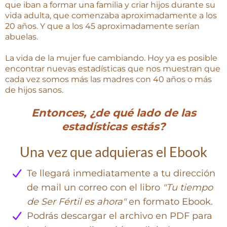
que iban a formar una familia y criar hijos durante su
vida adulta, que comenzaba aproximadamente a los
20 años. Y que a los 45 aproximadamente serían
abuelas.
La vida de la mujer fue cambiando. Hoy ya es posible
encontrar nuevas estadísticas que nos muestran que
cada vez somos más las madres con 40 años o más
de hijos sanos.
Entonces, ¿de qué lado de las
estadísticas estás?
Una vez que adquieras el Ebook
Te llegará inmediatamente a tu dirección
de mail un correo con el libro
"Tu tiempo
de Ser Fértil es ahora"
en formato Ebook.
Podrás descargar el archivo en PDF para