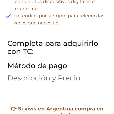
leerlo en tus dispositivos digitales o
imprimirlo.
Lo tendrás por siempre para releerlo las
veces que necesites.
Completa para adquirirlo
con TC:
Método de pago
Descripción y Precio
👉 Si vivís en
Argentina
comprá en