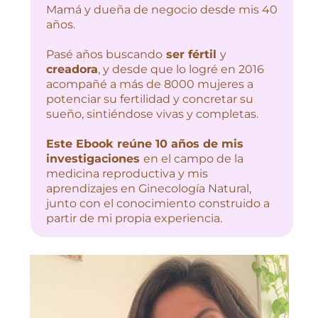
Mamá y dueña de negocio desde mis 40
años.
Pasé años buscando
ser fértil
y
creadora
, y desde que lo logré en 2016
acompañé a más de 8000 mujeres a
potenciar su fertilidad y concretar su
sueño, sintiéndose vivas y completas.
Este Ebook reúne 10 años de mis
investigaciones
en el campo de la
medicina reproductiva y mis
aprendizajes en Ginecología Natural,
junto con el conocimiento construido a
partir de mi propia experiencia.