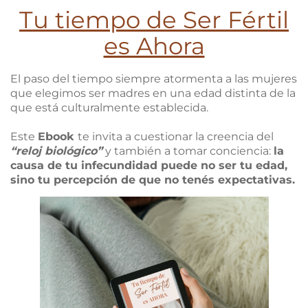
Tu tiempo de Ser Fértil
es Ahora
El paso del tiempo siempre atormenta a las mujeres
que elegimos ser madres en una edad distinta de la
que está culturalmente establecida.
Este
Ebook
te invita a cuestionar la creencia del
“reloj biológico”
y también a tomar conciencia:
la
causa de tu infecundidad puede no ser tu edad,
sino tu percepción de que no tenés expectativas.