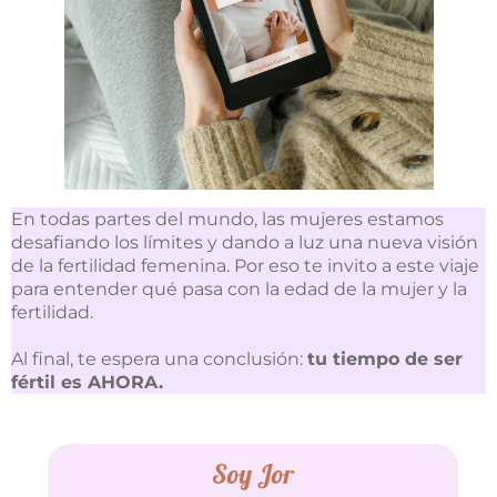
En todas partes del mundo, las mujeres estamos
desafiando los límites y dando a luz una nueva visión
de la fertilidad femenina. Por eso te invito a este viaje
para entender qué pasa con la edad de la mujer y la
fertilidad.
Al final, te espera una conclusión:
tu tiempo de ser
fértil es AHORA.
Soy Jor